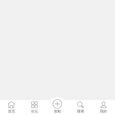
发帖
首页
论坛
搜索
我的